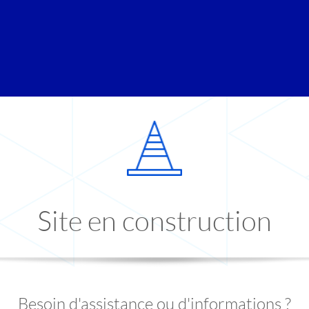
Site en construction
Besoin d'assistance ou d'informations ?