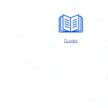
Guides