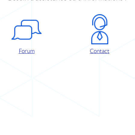
Forum
Contact